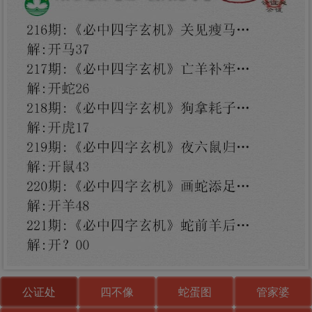
公证处
四不像
蛇蛋图
管家婆