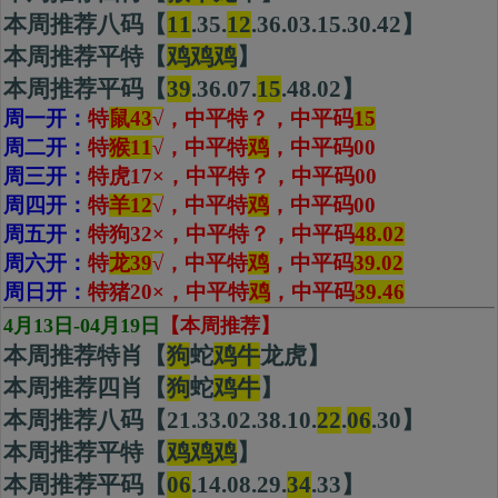
本周推荐八码【
11
.35.
12
.36.03.15.30.42】
本周推荐平特【
鸡鸡鸡
】
本周推荐平码【
39
.36.07.
15
.48.02】
周一开：
特
鼠43
√
，中平特？，
中平码
15
周二开：
特
猴11
√
，中平特
鸡
，
中平码00
周三开：
特虎17×，中平特？，
中平码00
周四开：
特
羊12
√
，中平特
鸡
，
中平码00
周五开：
特狗32×，中平特？，
中平码
48.02
周六开：
特
龙39
√
，中平特
鸡
，
中平码
39.02
周日开：
特猪20×，中平特
鸡
，中平码
39.46
4月13日-04月19日
【本周推荐】
本周推荐特肖【
狗
蛇
鸡牛
龙虎】
本周推荐四肖【
狗
蛇
鸡
牛
】
本周推荐八码【21.33.02.38.10.
22
.
06
.30】
本周推荐平特【
鸡鸡鸡
】
本周推荐平码【
06
.14.08.29.
34
.33】