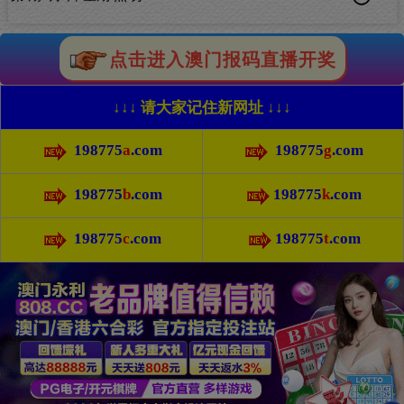
点击进入澳门报码直播开奖
↓↓↓ 请大家记住新网址 ↓↓↓
198775
a
.com
198775
g
.com
198775
b
.com
198775
k
.com
198775
c
.com
198775
t
.com