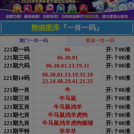
熊猫图库
『一肖一码』
澳门一肖一码
香港一肖一码
221期一码
06
开:？00准
221期三码
06.30.01
开:？00准
221期六码
06.30.01.13.19.31
开:？00准
06.30.01.13.19.31.10
221期14码
开:？00准
22.24.48.29.41.21.33
221期一肖
牛
开:？00准
221期三肖
牛马鼠
开:？00准
221期五肖
牛马鼠鸡羊
开:？00准
221期七肖
牛马鼠鸡羊虎狗
开:？00准
221期九肖
牛马鼠鸡羊虎狗猴猪
开:？00准
221期平特
羊羊羊
开:？00准