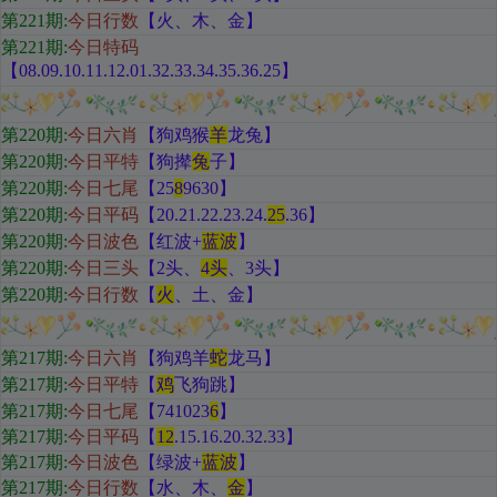
第221期:
今日行数
【火
、木、金
】
第221期:
今日特码
【08.09.10.11.12.01.32.33.34.35.36.25
】
第220期
:
今日六肖
【狗鸡猴
羊
龙兔
】
第220期:
今日平特
【狗撵
兔
子
】
第220期:
今日七尾
【25
8
9630
】
第220期:
今日平码
【
20.21.22.23.24.
25
.36
】
第220期:
今日波色
【红
波+
蓝波
】
第220期:
今日三头
【
2头、
4头
、3头
】
第220期:
今日行数
【
火
、土、金
】
第217期
:
今日六肖
【狗鸡羊
蛇
龙马
】
第217期:
今日平特
【
鸡
飞狗跳
】
第217期:
今日七尾
【741023
6
】
第217期:
今日平码
【
12
.15.16.20.32.33
】
第217期:
今日波色
【绿
波+
蓝波
】
第217期:
今日行数
【水
、木、
金
】