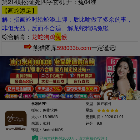
第214期公证处四字玄机 开：兔04准
【画蛇添足】
解：‌‌指画蛇时给蛇添上脚，后比喻做了多余的事，
非但无益，反而不合适。解龙蛇狗鸡兔猴
综合解肖：
龙蛇狗鸡
兔
猴
熊猫图库
598033b.com
一定谨记!
永利APP
类型：国产软件
授权：免费软件
星级：
大小：16.98MB
更新时间：2026.01.01
来源：永利
评分：9.9
环境：Android/iOS
已向本站押付1000万，请大家放心投注！