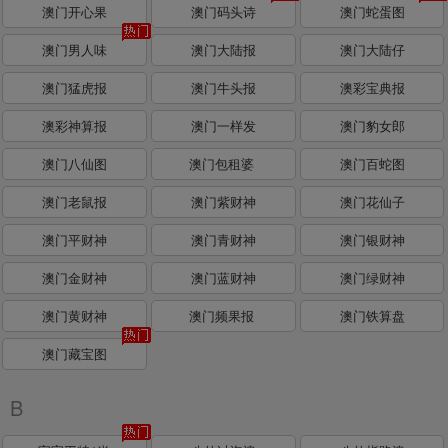
澳门开心果
澳门码头诗
澳门蛇蛋图
澳门男人味
澳门大陆报
澳门大陆仔
澳门猛虎报
澳门牛头报
澳彩宝典报
澳彩神算报
澳门一样发
澳门豹女郎
澳门八仙图
澳门包租婆
澳门百蛇图
澳门老鼠报
澳门紫财神
澳门花仙子
澳门平财神
澳门青财神
澳门银财神
澳门金财神
澳门蓝财神
澳门绿财神
澳门黄财神
澳门频果报
澳门铁算盘
澳门藏宝图
B