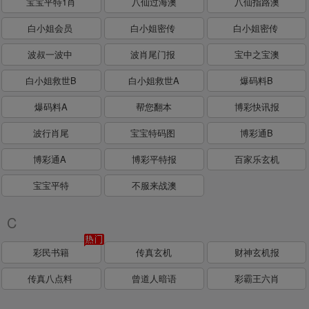
宝宝平特1肖
八仙过海澳
八仙指路澳
白小姐会员
白小姐密传
白小姐密传
波叔一波中
波肖尾门报
宝中之宝澳
白小姐救世B
白小姐救世A
爆码料B
爆码料A
帮您翻本
博彩快讯报
波行肖尾
宝宝特码图
博彩通B
博彩通A
博彩平特报
百家乐玄机
宝宝平特
不服来战澳
C
彩民书籍
传真玄机
财神玄机报
传真八点料
曾道人暗语
彩霸王六肖