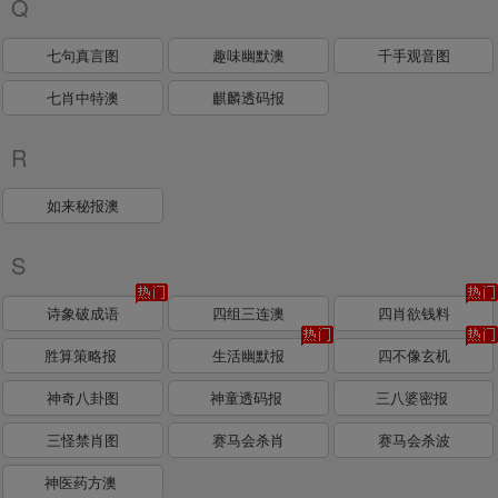
Q
七句真言图
趣味幽默澳
千手观音图
七肖中特澳
麒麟透码报
R
如来秘报澳
S
诗象破成语
四组三连澳
四肖欲钱料
胜算策略报
生活幽默报
四不像玄机
神奇八卦图
神童透码报
三八婆密报
三怪禁肖图
赛马会杀肖
赛马会杀波
神医药方澳